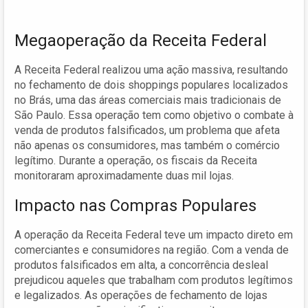
Megaoperação da Receita Federal
A Receita Federal realizou uma ação massiva, resultando
no fechamento de dois shoppings populares localizados
no Brás, uma das áreas comerciais mais tradicionais de
São Paulo. Essa operação tem como objetivo o combate à
venda de produtos falsificados, um problema que afeta
não apenas os consumidores, mas também o comércio
legítimo. Durante a operação, os fiscais da Receita
monitoraram aproximadamente duas mil lojas.
Impacto nas Compras Populares
A operação da Receita Federal teve um impacto direto em
comerciantes e consumidores na região. Com a venda de
produtos falsificados em alta, a concorrência desleal
prejudicou aqueles que trabalham com produtos legítimos
e legalizados. As operações de fechamento de lojas