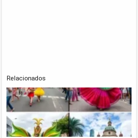
Relacionados