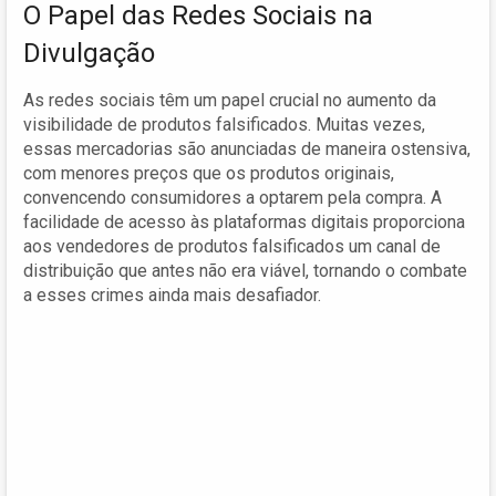
O Papel das Redes Sociais na
Divulgação
As redes sociais têm um papel crucial no aumento da
visibilidade de produtos falsificados. Muitas vezes,
essas mercadorias são anunciadas de maneira ostensiva,
com menores preços que os produtos originais,
convencendo consumidores a optarem pela compra. A
facilidade de acesso às plataformas digitais proporciona
aos vendedores de produtos falsificados um canal de
distribuição que antes não era viável, tornando o combate
a esses crimes ainda mais desafiador.