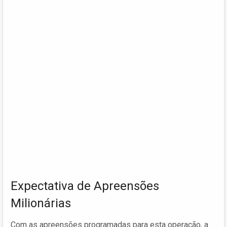
Expectativa de Apreensões
Milionárias
Com as apreensões programadas para esta operação, a