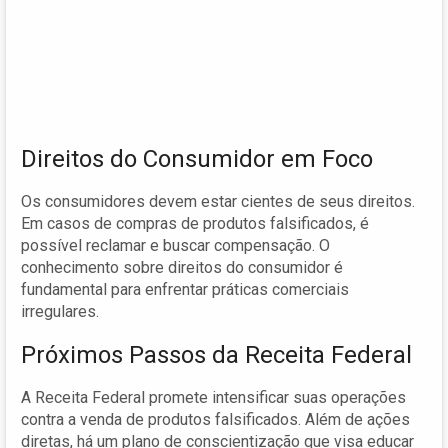
Direitos do Consumidor em Foco
Os consumidores devem estar cientes de seus direitos.
Em casos de compras de produtos falsificados, é
possível reclamar e buscar compensação. O
conhecimento sobre direitos do consumidor é
fundamental para enfrentar práticas comerciais
irregulares.
Próximos Passos da Receita Federal
A Receita Federal promete intensificar suas operações
contra a venda de produtos falsificados. Além de ações
diretas, há um plano de conscientização que visa educar