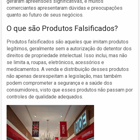
geraram apreensões significativas, e muitos
comerciantes apresentaram dúvidas e preocupações
quanto ao futuro de seus negócios.
O que são Produtos Falsificados?
Produtos falsificados são aqueles que imitam produtos
legítimos, geralmente sem a autorização do detentor dos
direitos de propriedade intelectual. Isso inclui, mas não
se limita a, roupas, eletrônicos, acessórios e
medicamentos. A venda e distribuição desses produtos
não apenas desrespeitam a legislação, mas também
podem comprometer a segurança e a saúde dos
consumidores, visto que esses produtos não passam por
controles de qualidade adequados.