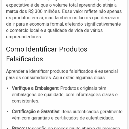
expectativa é de que o volume total apreendido atinja a
marca dos R$ 300 milhões. Esse valor reflete não apenas
os produtos em si, mas também os lucros que deixaram
de ir para a economia formal, afetando significativamente
o comércio local e a qualidade de vida de vários
empreendedores.
Como Identificar Produtos
Falsificados
Aprender a identificar produtos falsificados é essencial
para os consumidores. Aqui estão algumas dicas:
Verifique a Embalagem:
Produtos originais têm
embalagens de qualidade, com informações claras e
consistentes.
Certificação e Garantias:
Itens autenticados geralmente
vêm com garantias e certificados de autenticidade.
Preço:
Desconfie de preços muito abaixo do mercado,