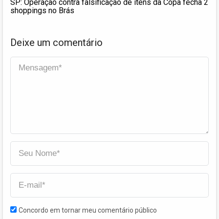
SP: Operação contra falsificação de itens da Copa fecha 2
shoppings no Brás
Deixe um comentário
Concordo em tornar meu comentário público