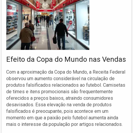
Efeito da Copa do Mundo nas Vendas
Com a aproximação da Copa do Mundo, a Receita Federal
observou um aumento considerável na circulação de
produtos falsificados relacionados ao futebol. Camisetas
de times e itens promocionais são frequentemente
oferecidos a preços baixos, atraindo consumidores
desavisados. Essa elevação na venda de produtos
falsificados é preocupante, pois acontece em um
momento em que a paixão pelo futebol aumenta ainda
mais o interesse da população por artigos relacionados.