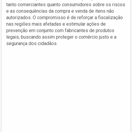
tanto comerciantes quanto consumidores sobre os riscos
e as consequências da compra e venda de itens não
autorizados. O compromisso é de reforçar a fiscalização
nas regiões mais afetadas e estimular ações de
prevenção em conjunto com fabricantes de produtos
legais, buscando assim proteger o comércio justo e a
segurança dos cidadãos.