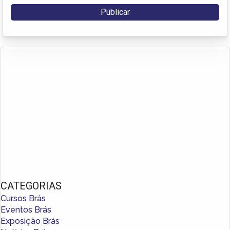
CATEGORIAS
Cursos Brás
Eventos Brás
Exposição Brás