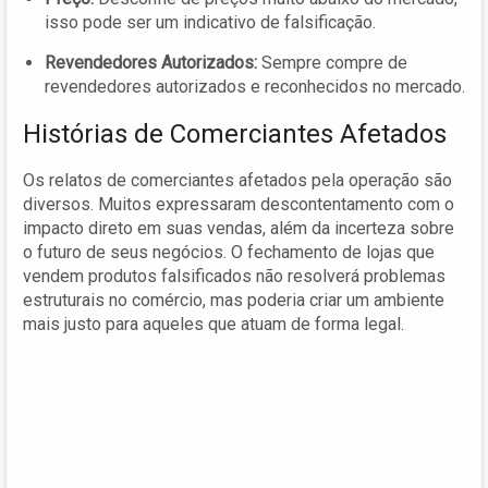
isso pode ser um indicativo de falsificação.
Revendedores Autorizados:
Sempre compre de
revendedores autorizados e reconhecidos no mercado.
Histórias de Comerciantes Afetados
Os relatos de comerciantes afetados pela operação são
diversos. Muitos expressaram descontentamento com o
impacto direto em suas vendas, além da incerteza sobre
o futuro de seus negócios. O fechamento de lojas que
vendem produtos falsificados não resolverá problemas
estruturais no comércio, mas poderia criar um ambiente
mais justo para aqueles que atuam de forma legal.