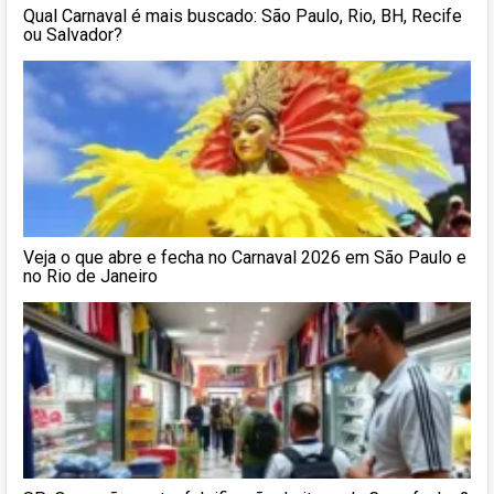
Qual Carnaval é mais buscado: São Paulo, Rio, BH, Recife
ou Salvador?
Veja o que abre e fecha no Carnaval 2026 em São Paulo e
no Rio de Janeiro