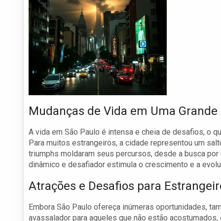
Mudanças de Vida em Uma Grande 
A vida em São Paulo é intensa e cheia de desafios, o q
Para muitos estrangeiros, a cidade representou um salt
triumphs moldaram seus percursos, desde a busca por 
dinâmico e desafiador estimula o crescimento e a evol
Atrações e Desafios para Estrangeir
Embora São Paulo ofereça inúmeras oportunidades, tam
avassalador para aqueles que não estão acostumados, 