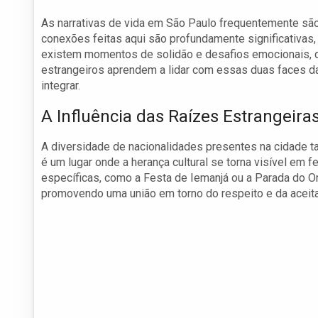
As narrativas de vida em São Paulo frequentemente sã
conexões feitas aqui são profundamente significativas,
existem momentos de solidão e desafios emocionais, q
estrangeiros aprendem a lidar com essas duas faces da 
integrar.
A Influência das Raízes Estrangeira
A diversidade de nacionalidades presentes na cidade 
é um lugar onde a herança cultural se torna visível em 
específicas, como a Festa de Iemanjá ou a Parada do O
promovendo uma união em torno do respeito e da aceit