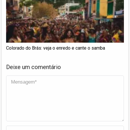
Colorado do Brás: veja o enredo e cante o samba
Deixe um comentário