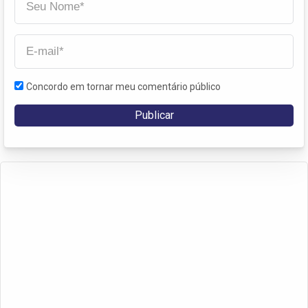
Concordo em tornar meu comentário público