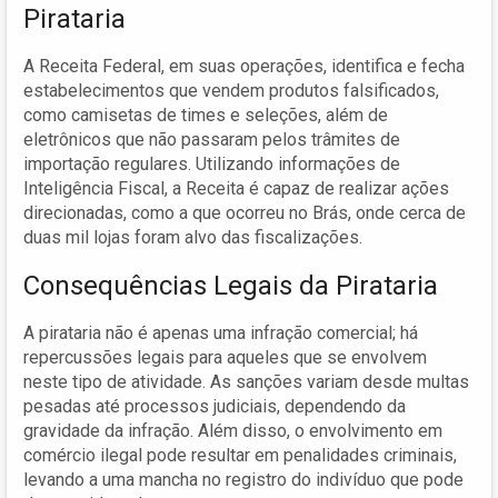
Pirataria
A Receita Federal, em suas operações, identifica e fecha
estabelecimentos que vendem produtos falsificados,
como camisetas de times e seleções, além de
eletrônicos que não passaram pelos trâmites de
importação regulares. Utilizando informações de
Inteligência Fiscal, a Receita é capaz de realizar ações
direcionadas, como a que ocorreu no Brás, onde cerca de
duas mil lojas foram alvo das fiscalizações.
Consequências Legais da Pirataria
A pirataria não é apenas uma infração comercial; há
repercussões legais para aqueles que se envolvem
neste tipo de atividade. As sanções variam desde multas
pesadas até processos judiciais, dependendo da
gravidade da infração. Além disso, o envolvimento em
comércio ilegal pode resultar em penalidades criminais,
levando a uma mancha no registro do indivíduo que pode