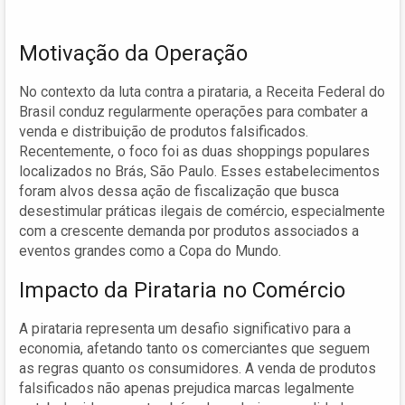
Motivação da Operação
No contexto da luta contra a pirataria, a Receita Federal do
Brasil conduz regularmente operações para combater a
venda e distribuição de produtos falsificados.
Recentemente, o foco foi as duas shoppings populares
localizados no Brás, São Paulo. Esses estabelecimentos
foram alvos dessa ação de fiscalização que busca
desestimular práticas ilegais de comércio, especialmente
com a crescente demanda por produtos associados a
eventos grandes como a Copa do Mundo.
Impacto da Pirataria no Comércio
A pirataria representa um desafio significativo para a
economia, afetando tanto os comerciantes que seguem
as regras quanto os consumidores. A venda de produtos
falsificados não apenas prejudica marcas legalmente