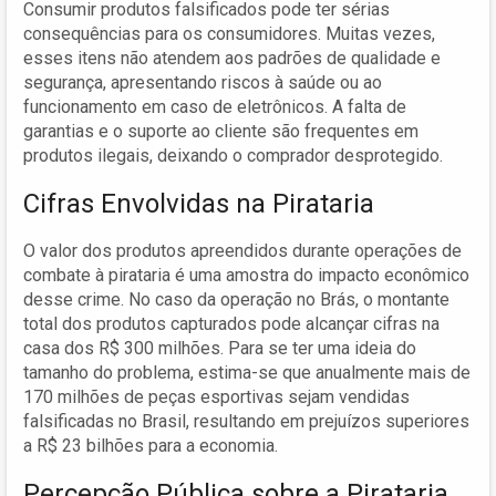
Consumir produtos falsificados pode ter sérias
consequências para os consumidores. Muitas vezes,
esses itens não atendem aos padrões de qualidade e
segurança, apresentando riscos à saúde ou ao
funcionamento em caso de eletrônicos. A falta de
garantias e o suporte ao cliente são frequentes em
produtos ilegais, deixando o comprador desprotegido.
Cifras Envolvidas na Pirataria
O valor dos produtos apreendidos durante operações de
combate à pirataria é uma amostra do impacto econômico
desse crime. No caso da operação no Brás, o montante
total dos produtos capturados pode alcançar cifras na
casa dos R$ 300 milhões. Para se ter uma ideia do
tamanho do problema, estima-se que anualmente mais de
170 milhões de peças esportivas sejam vendidas
falsificadas no Brasil, resultando em prejuízos superiores
a R$ 23 bilhões para a economia.
Percepção Pública sobre a Pirataria