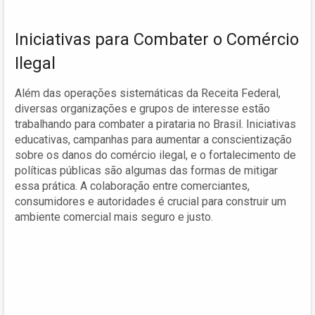
Iniciativas para Combater o Comércio
Ilegal
Além das operações sistemáticas da Receita Federal,
diversas organizações e grupos de interesse estão
trabalhando para combater a pirataria no Brasil. Iniciativas
educativas, campanhas para aumentar a conscientização
sobre os danos do comércio ilegal, e o fortalecimento de
políticas públicas são algumas das formas de mitigar
essa prática. A colaboração entre comerciantes,
consumidores e autoridades é crucial para construir um
ambiente comercial mais seguro e justo.