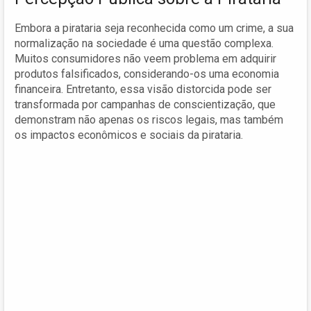
Embora a pirataria seja reconhecida como um crime, a sua
normalização na sociedade é uma questão complexa.
Muitos consumidores não veem problema em adquirir
produtos falsificados, considerando-os uma economia
financeira. Entretanto, essa visão distorcida pode ser
transformada por campanhas de conscientização, que
demonstram não apenas os riscos legais, mas também
os impactos econômicos e sociais da pirataria.