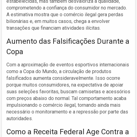
estabelecidas, mas também desvaloriza a qualidade,
comprometendo a confiança do consumidor no mercado.
A estimativa mostra que o comércio ilegal gera perdas
bilionárias e, em muitos casos, chega a envolver
transações que financiam atividades ilícitas.
Aumento das Falsificações Durante a
Copa
Com a aproximação de eventos esportivos internacionais
como a Copa do Mundo, a circulação de produtos
falsificados aumenta consideravelmente. Isso ocorre
porque muitos consumidores, na expectativa de apoiar
suas seleções favoritas, buscam camisetas e acessórios
com preços abaixo do normal. Tal comportamento acaba
impulsionando o comércio ilegal, tornando ainda mais
necessário o monitoramento e a repressão por parte das
autoridades.
Como a Receita Federal Age Contra a