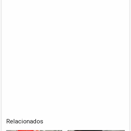
Relacionados