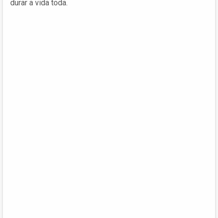
durar a vida toda.