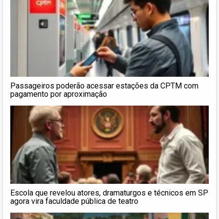
Passageiros poderão acessar estações da CPTM com
pagamento por aproximação
Escola que revelou atores, dramaturgos e técnicos em SP
agora vira faculdade pública de teatro