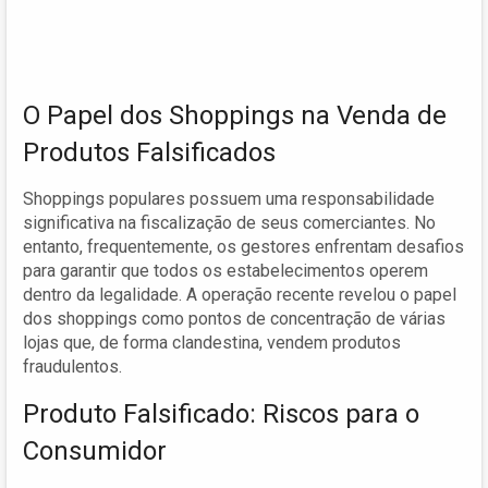
O Papel dos Shoppings na Venda de
Produtos Falsificados
Shoppings populares possuem uma responsabilidade
significativa na fiscalização de seus comerciantes. No
entanto, frequentemente, os gestores enfrentam desafios
para garantir que todos os estabelecimentos operem
dentro da legalidade. A operação recente revelou o papel
dos shoppings como pontos de concentração de várias
lojas que, de forma clandestina, vendem produtos
fraudulentos.
Produto Falsificado: Riscos para o
Consumidor