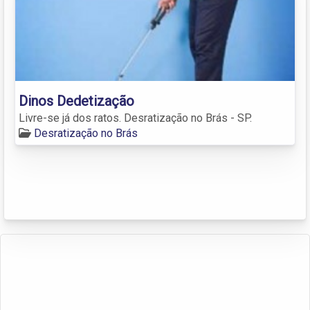
Dinos Dedetização
Livre-se já dos ratos. Desratização no Brás - SP.
Desratização no Brás