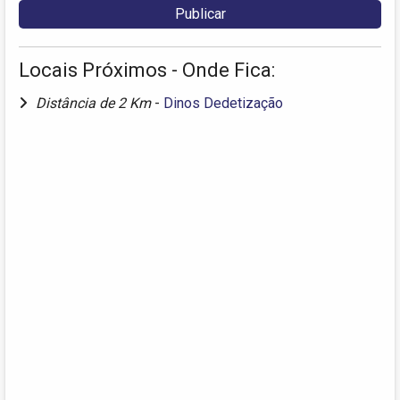
Locais Próximos - Onde Fica:
Distância de 2 Km
-
Dinos Dedetização