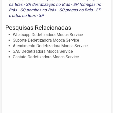
na Brás - SP
,
desratização no Brás - SP
,
formigas no
Brás - SP
,
pombos no Brás - SP
,
pragas no Brás - SP
e
ratos no Brás - SP
Pesquisas Relacionadas
Whatsapp Dedetizadora Mooca Service
Suporte Dedetizadora Mooca Service
Atendimento Dedetizadora Mooca Service
SAC Dedetizadora Mooca Service
Contato Dedetizadora Mooca Service