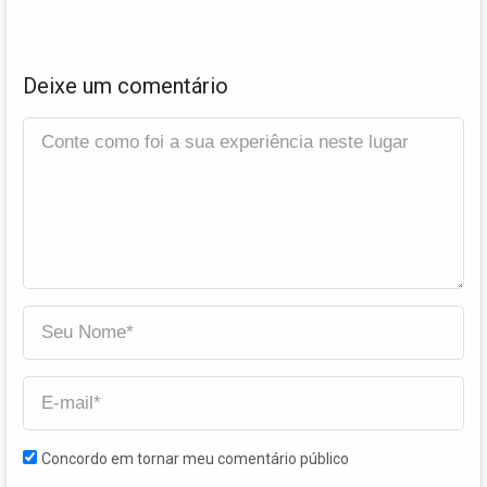
Deixe um comentário
Concordo em tornar meu comentário público