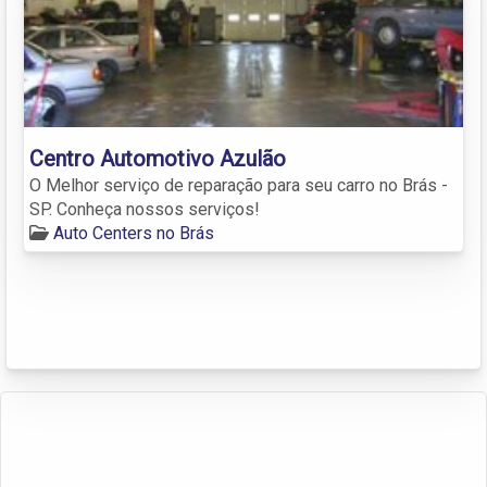
Centro Automotivo Azulão
O Melhor serviço de reparação para seu carro no Brás -
SP. Conheça nossos serviços!
Auto Centers no Brás