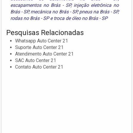
escapamentos no Brás - SP
,
injeção eletrônica no
Brás - SP
,
mecânica no Brás - SP
,
pneus na Brás - SP
,
rodas no Brás - SP
e
troca de óleo no Brás - SP
Pesquisas Relacionadas
Whatsapp Auto Center 21
Suporte Auto Center 21
Atendimento Auto Center 21
SAC Auto Center 21
Contato Auto Center 21