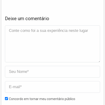
Deixe um comentário
Concordo em tornar meu comentário público