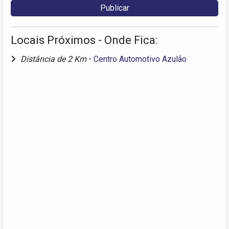
Locais Próximos - Onde Fica:
Distância de 2 Km
-
Centro Automotivo Azulão