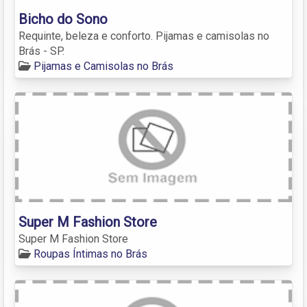
Bicho do Sono
Requinte, beleza e conforto. Pijamas e camisolas no
Brás - SP.
Pijamas e Camisolas no Brás
Super M Fashion Store
Super M Fashion Store
Roupas Íntimas no Brás