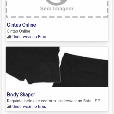
Cintas Online
Cintas Online
Underwear no Brás
Body Shaper
Requinte, beleza e conforto. Underwear no Brás - SP.
Underwear no Brás