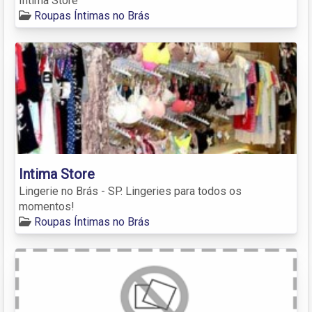
Intima Store
Roupas Íntimas no Brás
Intima Store
Lingerie no Brás - SP. Lingeries para todos os
momentos!
Roupas Íntimas no Brás