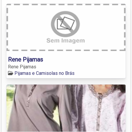
Rene Pijamas
Rene Pijamas
Pijamas e Camisolas no Brás