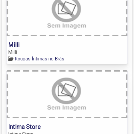
Milli
Milli
Roupas Íntimas no Brás
Intima Store