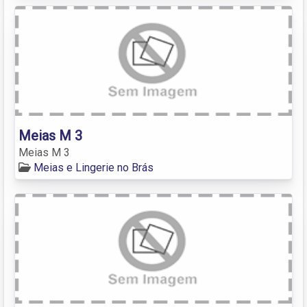
Meias M 3
Meias M 3
Meias e Lingerie no Brás