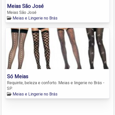
Meias São José
Meias São José
Meias e Lingerie no Brás
Só Meias
Requinte, beleza e conforto. Meias e lingerie no Brás -
SP.
Meias e Lingerie no Brás