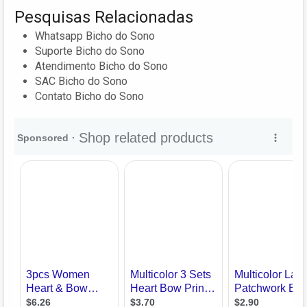
Pesquisas Relacionadas
Whatsapp Bicho do Sono
Suporte Bicho do Sono
Atendimento Bicho do Sono
SAC Bicho do Sono
Contato Bicho do Sono