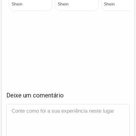
Deixe um comentário