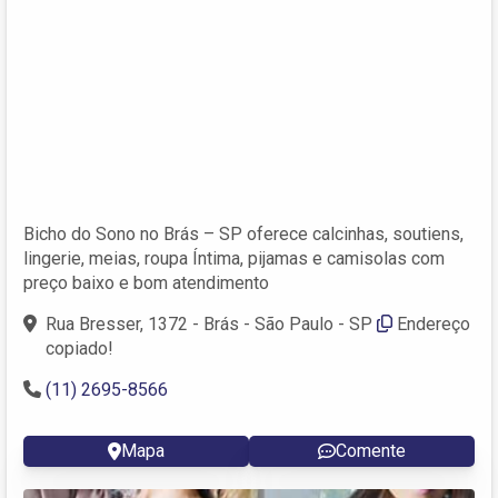
Bicho do Sono no Brás – SP oferece calcinhas, soutiens,
lingerie, meias, roupa Íntima, pijamas e camisolas com
preço baixo e bom atendimento
Rua Bresser, 1372 - Brás - São Paulo - SP
Endereço
copiado!
(11) 2695-8566
Mapa
Comente