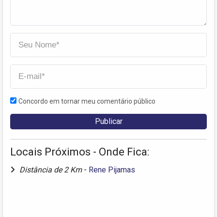
Concordo em tornar meu comentário público
Locais Próximos - Onde Fica:
Distância de 2 Km
-
Rene Pijamas