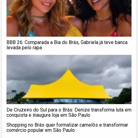
BBB 26: Comparada a Bia do Brás, Gabriela já teve banca
levada pelo rapa
De Cruzeiro do Sul para o Brás: Denize transforma luta em
conquista e inaugura loja em São Paulo
Shopping no Brás quer formalizar camelôs e transformar
comércio popular em São Paulo