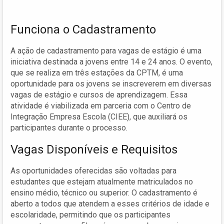
Funciona o Cadastramento
A ação de cadastramento para vagas de estágio é uma
iniciativa destinada a jovens entre 14 e 24 anos. O evento,
que se realiza em três estações da CPTM, é uma
oportunidade para os jovens se inscreverem em diversas
vagas de estágio e cursos de aprendizagem. Essa
atividade é viabilizada em parceria com o Centro de
Integração Empresa Escola (CIEE), que auxiliará os
participantes durante o processo.
Vagas Disponíveis e Requisitos
As oportunidades oferecidas são voltadas para
estudantes que estejam atualmente matriculados no
ensino médio, técnico ou superior. O cadastramento é
aberto a todos que atendem a esses critérios de idade e
escolaridade, permitindo que os participantes