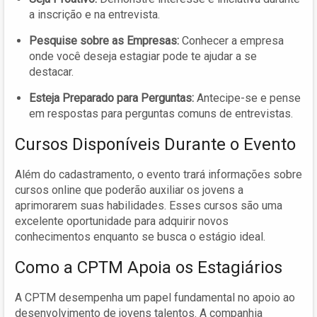
a inscrição e na entrevista.
Pesquise sobre as Empresas:
Conhecer a empresa
onde você deseja estagiar pode te ajudar a se
destacar.
Esteja Preparado para Perguntas:
Antecipe-se e pense
em respostas para perguntas comuns de entrevistas.
Cursos Disponíveis Durante o Evento
Além do cadastramento, o evento trará informações sobre
cursos online que poderão auxiliar os jovens a
aprimorarem suas habilidades. Esses cursos são uma
excelente oportunidade para adquirir novos
conhecimentos enquanto se busca o estágio ideal.
Como a CPTM Apoia os Estagiários
A CPTM desempenha um papel fundamental no apoio ao
desenvolvimento de jovens talentos. A companhia