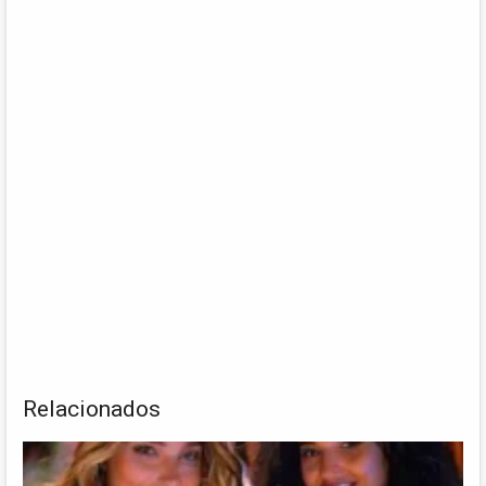
Relacionados