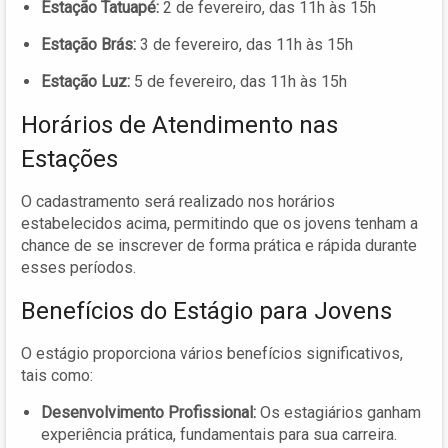
Estação Tatuapé:
2 de fevereiro, das 11h às 15h
Estação Brás:
3 de fevereiro, das 11h às 15h
Estação Luz:
5 de fevereiro, das 11h às 15h
Horários de Atendimento nas
Estações
O cadastramento será realizado nos horários
estabelecidos acima, permitindo que os jovens tenham a
chance de se inscrever de forma prática e rápida durante
esses períodos.
Benefícios do Estágio para Jovens
O estágio proporciona vários benefícios significativos,
tais como:
Desenvolvimento Profissional:
Os estagiários ganham
experiência prática, fundamentais para sua carreira.