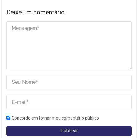
Deixe um comentário
Concordo em tornar meu comentário público