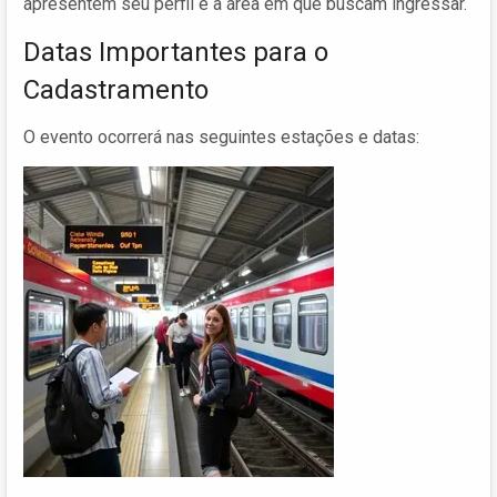
apresentem seu perfil e a área em que buscam ingressar.
Datas Importantes para o
Cadastramento
O evento ocorrerá nas seguintes estações e datas: