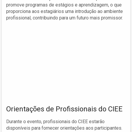
promove programas de estágios e aprendizagem, o que
proporciona aos estagiários uma introdução ao ambiente
profissional, contribuindo para um futuro mais promissor.
Orientações de Profissionais do CIEE
Durante o evento, profissionais do CIEE estarão
disponíveis para fornecer orientações aos participantes.