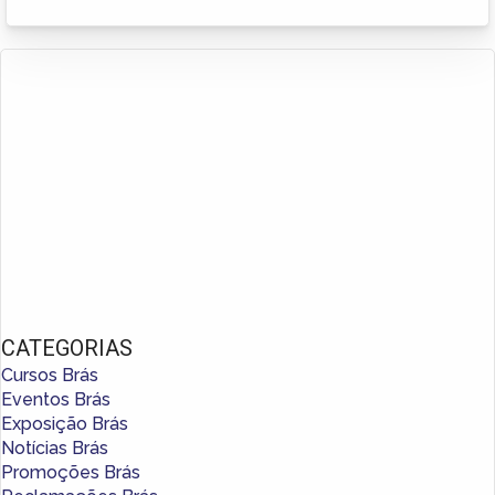
CATEGORIAS
Cursos Brás
Eventos Brás
Exposição Brás
Notícias Brás
Promoções Brás