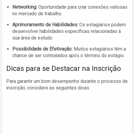
Networking:
Oportunidade para criar conexões valiosas
no mercado de trabalho.
Aprimoramento de Habilidades:
Os estagiários podem
desenvolver habilidades específicas relacionadas à
sua área de estudo.
Possibilidade de Efetivação:
Muitos estagiários têm a
chance de ser contratados após o término do estágio.
Dicas para se Destacar na Inscrição
Para garantir um bom desempenho durante o processo de
inscrição, considere as seguintes dicas: