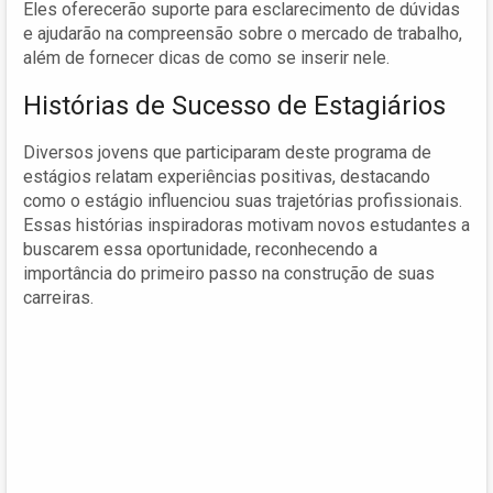
Eles oferecerão suporte para esclarecimento de dúvidas
e ajudarão na compreensão sobre o mercado de trabalho,
além de fornecer dicas de como se inserir nele.
Histórias de Sucesso de Estagiários
Diversos jovens que participaram deste programa de
estágios relatam experiências positivas, destacando
como o estágio influenciou suas trajetórias profissionais.
Essas histórias inspiradoras motivam novos estudantes a
buscarem essa oportunidade, reconhecendo a
importância do primeiro passo na construção de suas
carreiras.