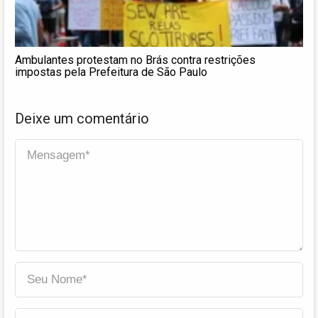
Ambulantes protestam no Brás contra restrições
impostas pela Prefeitura de São Paulo
Deixe um comentário