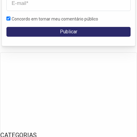
Concordo em tornar meu comentário público
CATEGORIAS