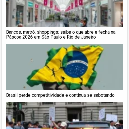
Bancos, metrô, shoppings: saiba o que abre e fecha na
Páscoa 2026 em São Paulo e Rio de Janeiro
Brasil perde competitividade e continua se sabotando