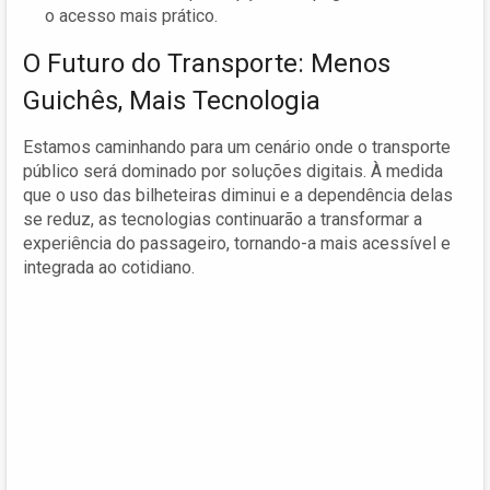
o acesso mais prático.
O Futuro do Transporte: Menos
Guichês, Mais Tecnologia
Estamos caminhando para um cenário onde o transporte
público será dominado por soluções digitais. À medida
que o uso das bilheteiras diminui e a dependência delas
se reduz, as tecnologias continuarão a transformar a
experiência do passageiro, tornando-a mais acessível e
integrada ao cotidiano.