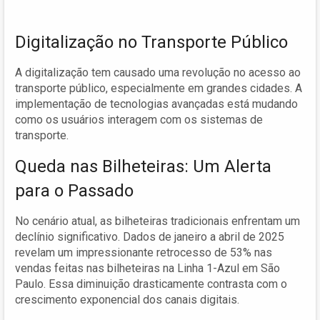
Digitalização no Transporte Público
A digitalização tem causado uma revolução no acesso ao
transporte público, especialmente em grandes cidades. A
implementação de tecnologias avançadas está mudando
como os usuários interagem com os sistemas de
transporte.
Queda nas Bilheteiras: Um Alerta
para o Passado
No cenário atual, as bilheteiras tradicionais enfrentam um
declínio significativo. Dados de janeiro a abril de 2025
revelam um impressionante retrocesso de 53% nas
vendas feitas nas bilheteiras na Linha 1-Azul em São
Paulo. Essa diminuição drasticamente contrasta com o
crescimento exponencial dos canais digitais.