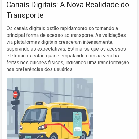
Canais Digitais: A Nova Realidade do
Transporte
Os canais digitais estão rapidamente se tornando a
principal forma de acesso ao transporte. As validações
via plataformas digitais cresceram intensamente,
superando as expectativas. Estima-se que os acessos
eletrônicos estão quase empatando com as vendas
feitas nos guichês físicos, indicando uma transformação
nas preferências dos usuários.