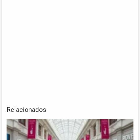
Relacionados