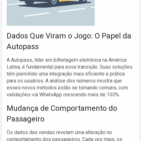
Dados Que Viram o Jogo: O Papel da
Autopass
A Autopass, líder em bilhetagem eletrônica na América
Latina, é fundamental para essa transição. Suas soluções
têm permitido uma integração mais eficiente e prática
para os usuários. A análise dos números mostra que
esses novos métodos estão se tornando comuns, com
validações via WhatsApp crescendo mais de 130%.
Mudança de Comportamento do
Passageiro
Os dados das vendas revelam uma alteração no
comportamento dos passageiros. Cada vez mais, os