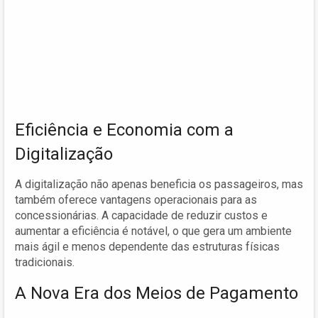
Eficiência e Economia com a
Digitalização
A digitalização não apenas beneficia os passageiros, mas
também oferece vantagens operacionais para as
concessionárias. A capacidade de reduzir custos e
aumentar a eficiência é notável, o que gera um ambiente
mais ágil e menos dependente das estruturas físicas
tradicionais.
A Nova Era dos Meios de Pagamento