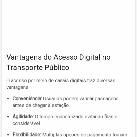
Vantagens do Acesso Digital no
Transporte Público
O acesso por meio de canais digitais traz diversas
vantagens:
Conveniência:
Usuários podem validar passagens
antes de chegar à estação.
Agilidade:
O tempo economizado evitando filas é
considerável.
Flexibilidade:
Múltiplas opções de pagamento tornam