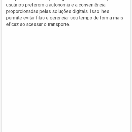
usuários preferem a autonomia e a conveniência
proporcionadas pelas soluções digitais. Isso lhes
permite evitar filas e gerenciar seu tempo de forma mais
eficaz ao acessar o transporte.