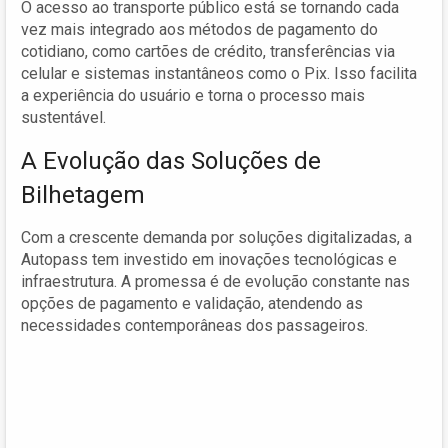
O acesso ao transporte público está se tornando cada
vez mais integrado aos métodos de pagamento do
cotidiano, como cartões de crédito, transferências via
celular e sistemas instantâneos como o Pix. Isso facilita
a experiência do usuário e torna o processo mais
sustentável.
A Evolução das Soluções de
Bilhetagem
Com a crescente demanda por soluções digitalizadas, a
Autopass tem investido em inovações tecnológicas e
infraestrutura. A promessa é de evolução constante nas
opções de pagamento e validação, atendendo as
necessidades contemporâneas dos passageiros.