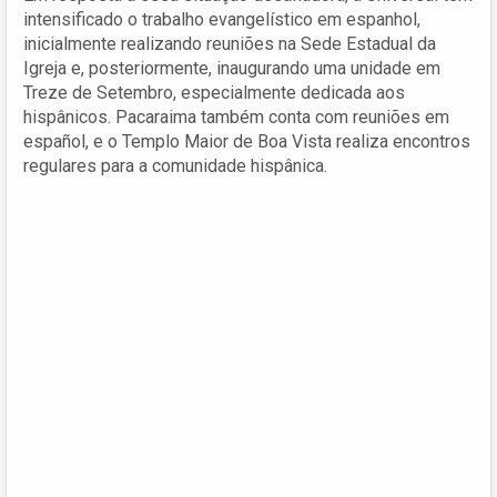
intensificado o trabalho evangelístico em espanhol,
inicialmente realizando reuniões na Sede Estadual da
Igreja e, posteriormente, inaugurando uma unidade em
Treze de Setembro, especialmente dedicada aos
hispânicos. Pacaraima também conta com reuniões em
español, e o Templo Maior de Boa Vista realiza encontros
regulares para a comunidade hispânica.