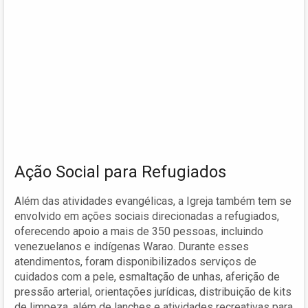
Ação Social para Refugiados
Além das atividades evangélicas, a Igreja também tem se
envolvido em ações sociais direcionadas a refugiados,
oferecendo apoio a mais de 350 pessoas, incluindo
venezuelanos e indígenas Warao. Durante esses
atendimentos, foram disponibilizados serviços de
cuidados com a pele, esmaltação de unhas, aferição de
pressão arterial, orientações jurídicas, distribuição de kits
de limpeza, além de lanches e atividades recreativas para