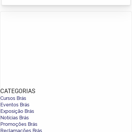
CATEGORIAS
Cursos Brás
Eventos Brás
Exposição Brás
Notícias Brás
Promoções Brás
Reclamações Brás