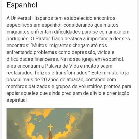
Espanhol
A Universal Hispanos tem estabelecido encontros
específicos em espanhol, considerando que muitos
imigrantes enfrentam dificuldades para se comunicar em
português. O Pastor Tiago destaca a importância desses
encontros: “Muitos imigrantes chegam até nós
enfrentando problemas como depressão, vícios e
dificuldades financeiras. Na nossa igreja em espanhol,
eles encontram a Palavra de Vida e muitos saem
restaurados, felizes e transformados.” Este ministério já
possui mais de 20 anos de atuação, contando com
membros batizados e grupos de voluntários prontos para
apoiar aqueles que ainda precisam de alívio e orientação
espiritual.