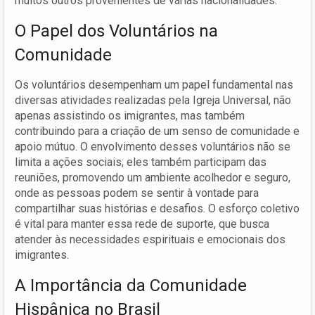
muitos outros provenientes de várias nacionalidades.
O Papel dos Voluntários na
Comunidade
Os voluntários desempenham um papel fundamental nas
diversas atividades realizadas pela Igreja Universal, não
apenas assistindo os imigrantes, mas também
contribuindo para a criação de um senso de comunidade e
apoio mútuo. O envolvimento desses voluntários não se
limita a ações sociais; eles também participam das
reuniões, promovendo um ambiente acolhedor e seguro,
onde as pessoas podem se sentir à vontade para
compartilhar suas histórias e desafios. O esforço coletivo
é vital para manter essa rede de suporte, que busca
atender às necessidades espirituais e emocionais dos
imigrantes.
A Importância da Comunidade
Hispânica no Brasil