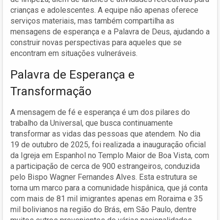
crianças e adolescentes. A equipe não apenas oferece
serviços materiais, mas também compartilha as
mensagens de esperança e a Palavra de Deus, ajudando a
construir novas perspectivas para aqueles que se
encontram em situações vulneráveis.
Palavra de Esperança e
Transformação
A mensagem de fé e esperança é um dos pilares do
trabalho da Universal, que busca continuamente
transformar as vidas das pessoas que atendem. No dia
19 de outubro de 2025, foi realizada a inauguração oficial
da Igreja em Espanhol no Templo Maior de Boa Vista, com
a participação de cerca de 900 estrangeiros, conduzida
pelo Bispo Wagner Fernandes Alves. Esta estrutura se
torna um marco para a comunidade hispânica, que já conta
com mais de 81 mil imigrantes apenas em Roraima e 35
mil bolivianos na região do Brás, em São Paulo, dentre