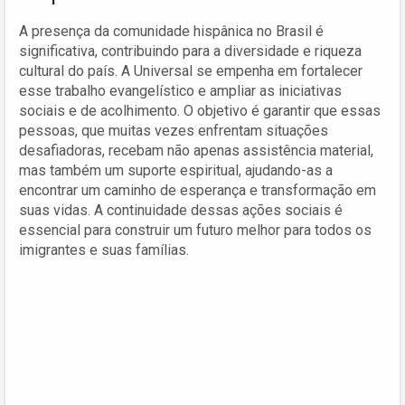
A presença da comunidade hispânica no Brasil é
significativa, contribuindo para a diversidade e riqueza
cultural do país. A Universal se empenha em fortalecer
esse trabalho evangelístico e ampliar as iniciativas
sociais e de acolhimento. O objetivo é garantir que essas
pessoas, que muitas vezes enfrentam situações
desafiadoras, recebam não apenas assistência material,
mas também um suporte espiritual, ajudando-as a
encontrar um caminho de esperança e transformação em
suas vidas. A continuidade dessas ações sociais é
essencial para construir um futuro melhor para todos os
imigrantes e suas famílias.