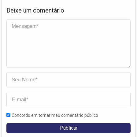
Deixe um comentário
Concordo em tornar meu comentário público