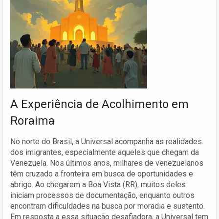
A Experiência de Acolhimento em
Roraima
No norte do Brasil, a Universal acompanha as realidades
dos imigrantes, especialmente aqueles que chegam da
Venezuela. Nos últimos anos, milhares de venezuelanos
têm cruzado a fronteira em busca de oportunidades e
abrigo. Ao chegarem a Boa Vista (RR), muitos deles
iniciam processos de documentação, enquanto outros
encontram dificuldades na busca por moradia e sustento.
Em resposta a essa situação desafiadora, a Universal tem