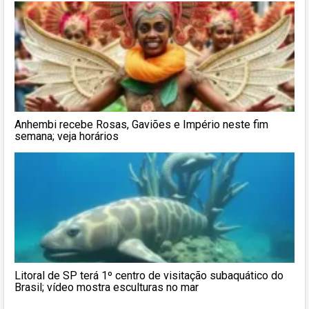
Anhembi recebe Rosas, Gaviões e Império neste fim
semana; veja horários
Litoral de SP terá 1º centro de visitação subaquático do
Brasil; vídeo mostra esculturas no mar