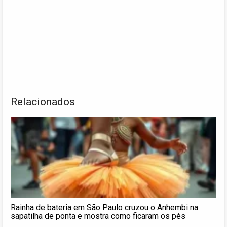
Relacionados
Rainha de bateria em São Paulo cruzou o Anhembi na
sapatilha de ponta e mostra como ficaram os pés