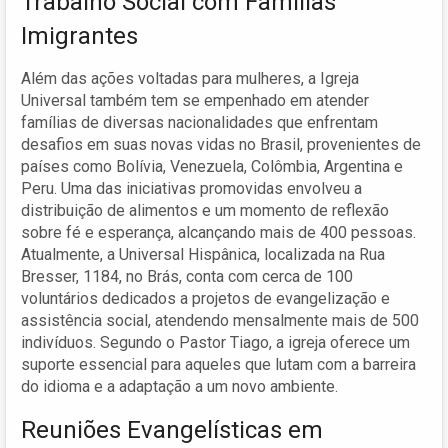
Trabalho Social com Famílias
Imigrantes
Além das ações voltadas para mulheres, a Igreja
Universal também tem se empenhado em atender
famílias de diversas nacionalidades que enfrentam
desafios em suas novas vidas no Brasil, provenientes de
países como Bolívia, Venezuela, Colômbia, Argentina e
Peru. Uma das iniciativas promovidas envolveu a
distribuição de alimentos e um momento de reflexão
sobre fé e esperança, alcançando mais de 400 pessoas.
Atualmente, a Universal Hispânica, localizada na Rua
Bresser, 1184, no Brás, conta com cerca de 100
voluntários dedicados a projetos de evangelização e
assistência social, atendendo mensalmente mais de 500
indivíduos. Segundo o Pastor Tiago, a igreja oferece um
suporte essencial para aqueles que lutam com a barreira
do idioma e a adaptação a um novo ambiente.
Reuniões Evangelísticas em