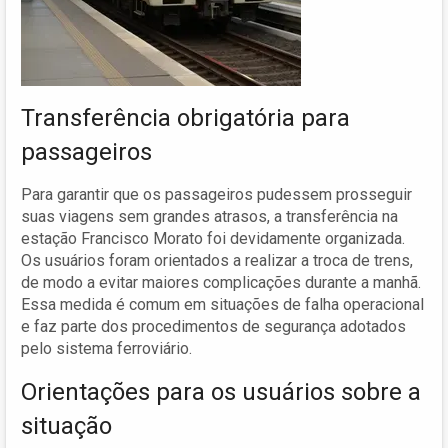
Transferência obrigatória para
passageiros
Para garantir que os passageiros pudessem prosseguir
suas viagens sem grandes atrasos, a transferência na
estação Francisco Morato foi devidamente organizada.
Os usuários foram orientados a realizar a troca de trens,
de modo a evitar maiores complicações durante a manhã.
Essa medida é comum em situações de falha operacional
e faz parte dos procedimentos de segurança adotados
pelo sistema ferroviário.
Orientações para os usuários sobre a
situação