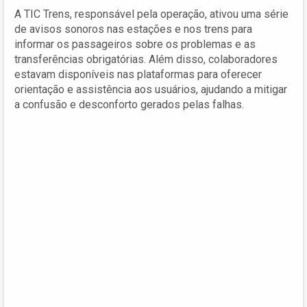
A TIC Trens, responsável pela operação, ativou uma série
de avisos sonoros nas estações e nos trens para
informar os passageiros sobre os problemas e as
transferências obrigatórias. Além disso, colaboradores
estavam disponíveis nas plataformas para oferecer
orientação e assistência aos usuários, ajudando a mitigar
a confusão e desconforto gerados pelas falhas.