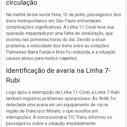
circulação
Na manhã desta sexta-feira, 12 de junho, passageiros dos
trens metropolitanos em São Paulo enfrentaram
complicações significativas. A Linha 11-Coral teve sua
operação impactada por uma falha de sinalização, que
ocorreu nas primeiras horas do dia. Devido a esse
problema, a velocidade dos trens entre as estações
Palmeiras-Barra Funda e Brás foi reduzida, e a situação
causou atraso para muitos viajantes.
Identificação de avaria na Linha 7-
Rubi
Logo após a interrupção da Linha 11-Coral, a Linha 7-Rubi
também registrou problemas operacionais. Às 9h48, foi
detectada uma avaria em um equipamento de via na
região de Francisco Morato, o que resultou em
interrupções. A concessionária TIC Trens informou os
passageiros sobre a situação imediatamente.