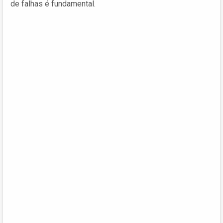
de falhas é fundamental.