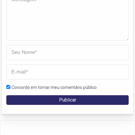
Concordo em tornar meu comentário público