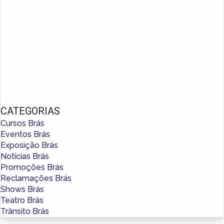
CATEGORIAS
Cursos Brás
Eventos Brás
Exposição Brás
Notícias Brás
Promoções Brás
Reclamações Brás
Shows Brás
Teatro Brás
Trânsito Brás