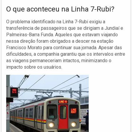
O que aconteceu na Linha 7-Rubi?
O problema identificado na Linha 7-Rubi exigiu a
transferência de passageiros que se dirigiam a Jundiaí e
Palmeiras-Barra Funda. Aqueles que estavam viajando
nessa direção foram obrigados a descer na estação
Francisco Morato para continuar sua jornada. Apesar das
dificuldades, a companhia garantiu que os intervalos entre
as viagens permaneceriam intactos, minimizando o
impacto sobre os usuários.