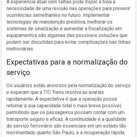
A experiência atual com falhas pode trazer à tona a
necessidade de uma revisão nas operações para prevenir
ocorrências semelhantes no futuro. Implementar
tecnologias de manutenção preditiva, melhorar os
sistemas de sinalização e aumentar a fiscalização em
equipamentos são algumas das possíveis soluções que
podem ser discutidas para evitar complicações nas linhas
metroviárias.
Expectativas para a normalização do
serviço
Os usuários estão ansiosos pela normalização do serviço
e esperam que a TIC Trens resolva as avarias
rapidamente. A expectativa é que a operação possa
retornar à sua capacidade total o mais breve possível,
permitindo que os passageiros possam contar com um
transporte seguro e eficaz. A continuidade e a qualidade
do serviço ferroviário são essenciais em um estado tão
movimentado quanto São Paulo, e a recuperação rápida