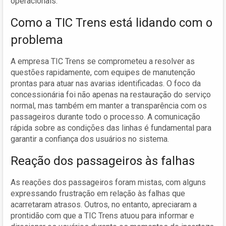
operacionais.
Como a TIC Trens está lidando com o
problema
A empresa TIC Trens se comprometeu a resolver as
questões rapidamente, com equipes de manutenção
prontas para atuar nas avarias identificadas. O foco da
concessionária foi não apenas na restauração do serviço
normal, mas também em manter a transparência com os
passageiros durante todo o processo. A comunicação
rápida sobre as condições das linhas é fundamental para
garantir a confiança dos usuários no sistema.
Reação dos passageiros às falhas
As reações dos passageiros foram mistas, com alguns
expressando frustração em relação às falhas que
acarretaram atrasos. Outros, no entanto, apreciaram a
prontidão com que a TIC Trens atuou para informar e