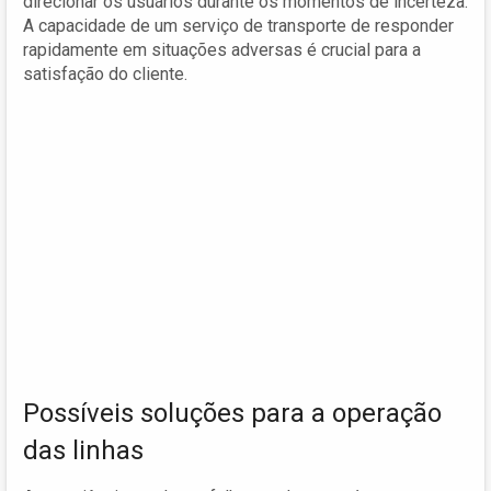
direcionar os usuários durante os momentos de incerteza.
A capacidade de um serviço de transporte de responder
rapidamente em situações adversas é crucial para a
satisfação do cliente.
Possíveis soluções para a operação
das linhas