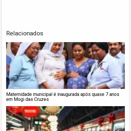
Relacionados
Maternidade municipal é inaugurada após quase 7 anos
em Mogi das Cruzes