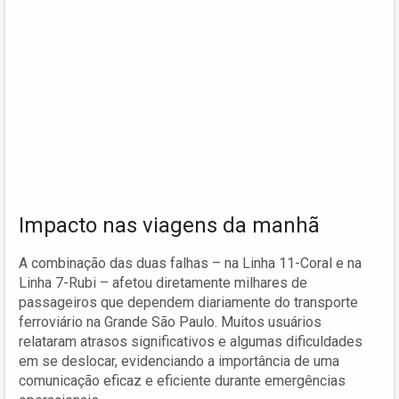
Impacto nas viagens da manhã
A combinação das duas falhas – na Linha 11-Coral e na
Linha 7-Rubi – afetou diretamente milhares de
passageiros que dependem diariamente do transporte
ferroviário na Grande São Paulo. Muitos usuários
relataram atrasos significativos e algumas dificuldades
em se deslocar, evidenciando a importância de uma
comunicação eficaz e eficiente durante emergências