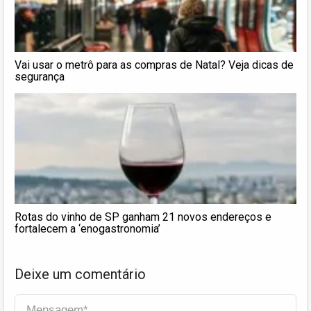
Vai usar o metrô para as compras de Natal? Veja dicas de
segurança
Rotas do vinho de SP ganham 21 novos endereços e
fortalecem a ‘enogastronomia’
Deixe um comentário