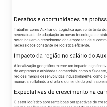
Desafios e oportunidades na profis
Trabalhar como Auxiliar de Logística apresenta tanto de
necessidade de adaptação às novas tecnologias e siste
setor incluem o crescimento das empresas de e-commer
necessidade constante de logística eficiente.
Impacto da região no salário do Auxi
A localização geográfica exerce um impacto significativ
de empresas e atividades comerciais, como o Sudeste,
regiões menos desenvolvidas industrialmente, como al
menores, refletindo a oferta e demanda de profissionais
Expectativas de crescimento na carre
O setor logístico apresenta boas perspectivas de cr