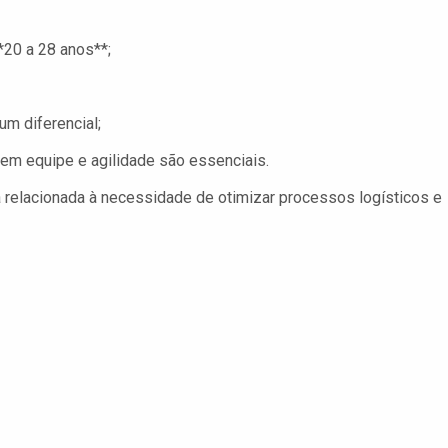
20 a 28 anos**;
um diferencial;
em equipe e agilidade são essenciais.
 relacionada à necessidade de otimizar processos logísticos e