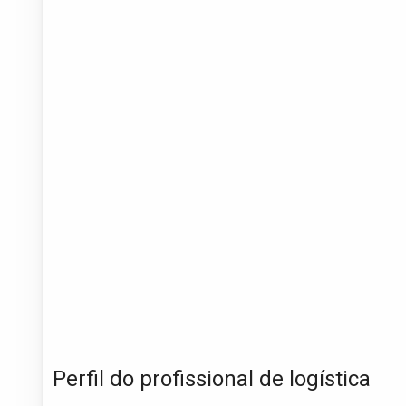
Perfil do profissional de logística