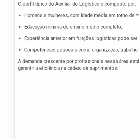
O perfil típico do Auxiliar de Logística é composto por:
Homens e mulheres, com idade média em torno de **
Educação mínima de ensino médio completo;
Experiência anterior em funções logísticas pode ser 
Competências pessoais como organização, trabalho 
A demanda crescente por profissionais nessa área está
garantir a eficiência na cadeia de suprimentos.