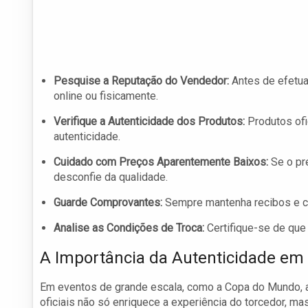
Pesquise a Reputação do Vendedor:
Antes de efetua
online ou fisicamente.
Verifique a Autenticidade dos Produtos:
Produtos ofi
autenticidade.
Cuidado com Preços Aparentemente Baixos:
Se o pre
desconfie da qualidade.
Guarde Comprovantes:
Sempre mantenha recibos e c
Analise as Condições de Troca:
Certifique-se de que 
A Importância da Autenticidade em
Em eventos de grande escala, como a Copa do Mundo, a 
oficiais não só enriquece a experiência do torcedor, 