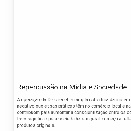
Repercussão na Mídia e Sociedade
A operação da Deic recebeu ampla cobertura da mídia, d
negativo que essas práticas têm no comércio local e na
contribuem para aumentar a conscientização entre os c
Isso significa que a sociedade, em geral, começa a refl
produtos originais.