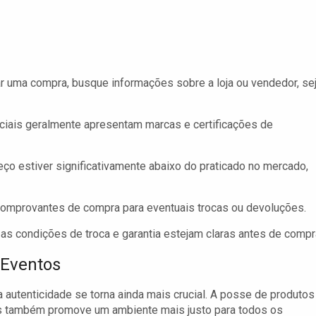
r uma compra, busque informações sobre a loja ou vendedor, se
ciais geralmente apresentam marcas e certificações de
ço estiver significativamente abaixo do praticado no mercado,
omprovantes de compra para eventuais trocas ou devoluções.
as condições de troca e garantia estejam claras antes de compra
 Eventos
autenticidade se torna ainda mais crucial. A posse de produtos
mas também promove um ambiente mais justo para todos os