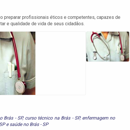
 preparar profissionais éticos e competentes, capazes de
tar e qualidade de vida de seus cidadãos.
o Brás - SP
,
curso técnico na Brás - SP
,
enfermagem no
 SP
e
saúde no Brás - SP