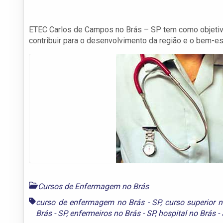
ETEC Carlos de Campos no Brás – SP tem como objetivo
contribuir para o desenvolvimento da região e o bem-es
Cursos de Enfermagem no Brás
curso de enfermagem no Brás - SP
,
curso superior n
Brás - SP
,
enfermeiros no Brás - SP
,
hospital no Brás -