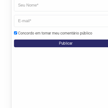
Concordo em tornar meu comentário público