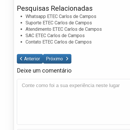
Pesquisas Relacionadas
Whatsapp ETEC Carlos de Campos
Suporte ETEC Carlos de Campos
Atendimento ETEC Carlos de Campos
SAC ETEC Carlos de Campos
Contato ETEC Carlos de Campos
Anterior
Próximo
Deixe um comentário