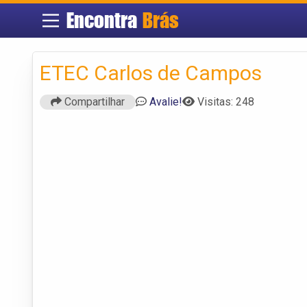
Encontra
Brás
ETEC Carlos de Campos
Compartilhar
Avalie!
Visitas: 248