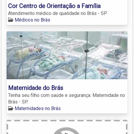
Cor Centro de Orientação a Família
Atendimento médico de qualidade no Brás - SP.
Médicos no Brás
Maternidade do Brás
Tenha seu filho com saúde e segurança. Maternidade no
Brás - SP.
Maternidades no Brás