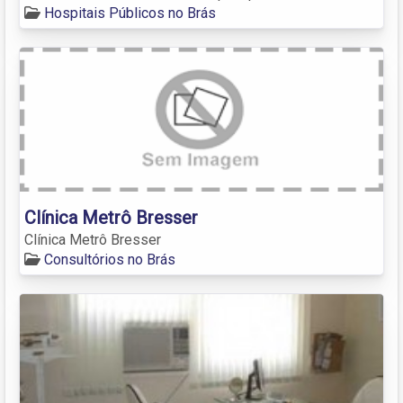
Hospitais Públicos no Brás
Clínica Metrô Bresser
Clínica Metrô Bresser
Consultórios no Brás