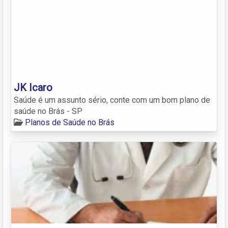
JK Icaro
Saúde é um assunto sério, conte com um bom plano de
saúde no Brás - SP
Planos de Saúde no Brás