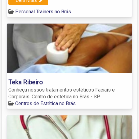
Leia Mais
Personal Trainers no Brás
Teka Ribeiro
Conheça nossos tratamentos estéticos Faciais e
Corporais. Centro de estética no Brás - SP.
Centros de Estética no Brás