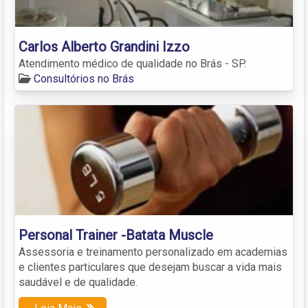
Carlos Alberto Grandini Izzo
Atendimento médico de qualidade no Brás - SP.
Consultórios no Brás
Personal Trainer -Batata Muscle
Assessoria e treinamento personalizado em academias
e clientes particulares que desejam buscar a vida mais
saudável e de qualidade.