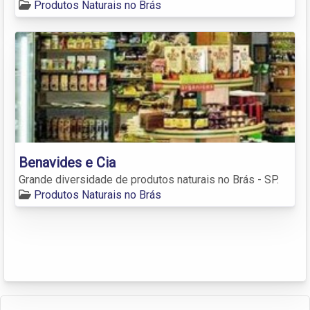
Produtos Naturais no Brás
Benavides e Cia
Grande diversidade de produtos naturais no Brás - SP.
Produtos Naturais no Brás