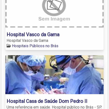
Hospital Vasco da Gama
Hospital Vasco da Gama
Hospitais Públicos no Brás
Hospital Casa de Saúde Dom Pedro II
Uma referência em saúde. Hospital público no Brás - SP.