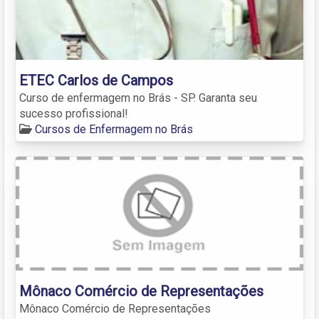
ETEC Carlos de Campos
Curso de enfermagem no Brás - SP. Garanta seu
sucesso profissional!
Cursos de Enfermagem no Brás
Mônaco Comércio de Representações
Mônaco Comércio de Representações