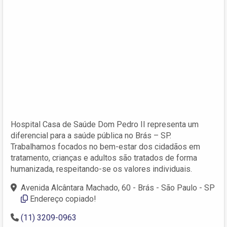
Hospital Casa de Saúde Dom Pedro II representa um
diferencial para a saúde pública no Brás – SP.
Trabalhamos focados no bem-estar dos cidadãos em
tratamento, crianças e adultos são tratados de forma
humanizada, respeitando-se os valores individuais.
Avenida Alcântara Machado, 60 - Brás - São Paulo - SP
Endereço copiado!
(11) 3209-0963