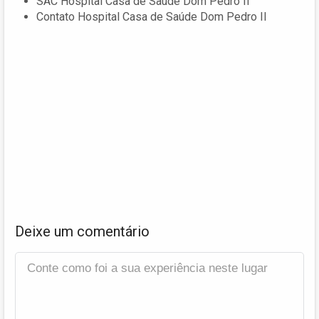
SAC Hospital Casa de Saúde Dom Pedro II
Contato Hospital Casa de Saúde Dom Pedro II
Deixe um comentário