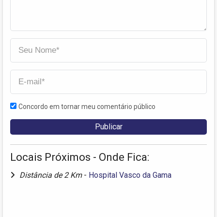
Concordo em tornar meu comentário público
Locais Próximos - Onde Fica:
Distância de 2 Km
-
Hospital Vasco da Gama