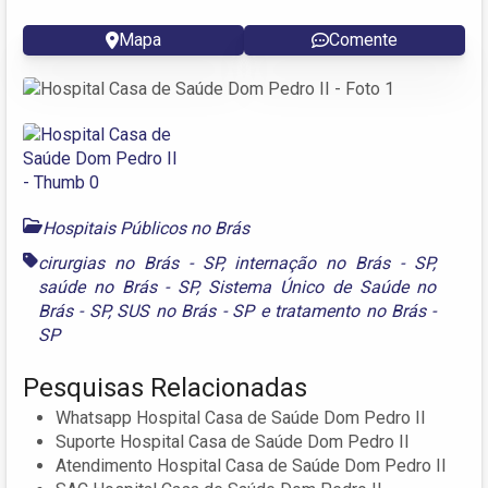
Mapa
Comente
Hospitais Públicos no Brás
cirurgias no Brás - SP
,
internação no Brás - SP
,
saúde no Brás - SP
,
Sistema Único de Saúde no
Brás - SP
,
SUS no Brás - SP
e
tratamento no Brás -
SP
Pesquisas Relacionadas
Whatsapp Hospital Casa de Saúde Dom Pedro II
Suporte Hospital Casa de Saúde Dom Pedro II
Atendimento Hospital Casa de Saúde Dom Pedro II