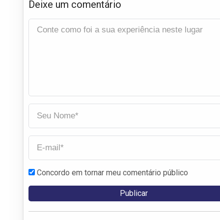
Deixe um comentário
Concordo em tornar meu comentário público