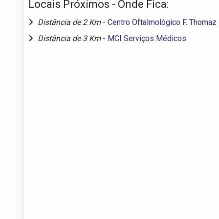
Locais Próximos - Onde Fica:
Distância de 2 Km
-
Centro Oftalmológico F. Thomaz
Distância de 3 Km
-
MCI Serviços Médicos