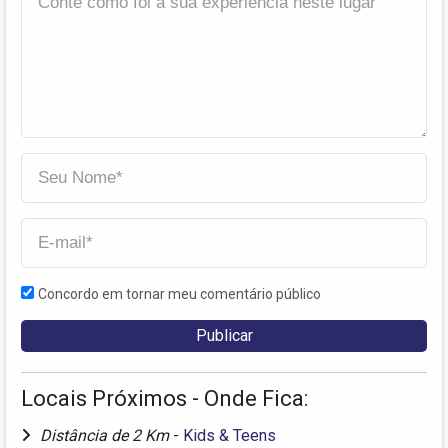
Concordo em tornar meu comentário público
Locais Próximos - Onde Fica:
Distância de 2 Km
-
Kids & Teens