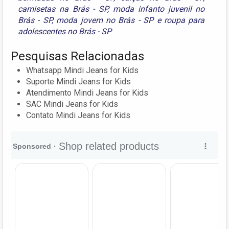
camisetas na Brás - SP
,
moda infanto juvenil no
Brás - SP
,
moda jovem no Brás - SP
e
roupa para
adolescentes no Brás - SP
Pesquisas Relacionadas
Whatsapp Mindi Jeans for Kids
Suporte Mindi Jeans for Kids
Atendimento Mindi Jeans for Kids
SAC Mindi Jeans for Kids
Contato Mindi Jeans for Kids