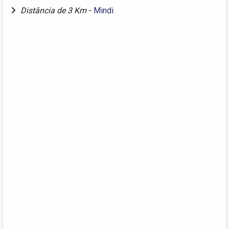
Distância de 3 Km
-
Mindi