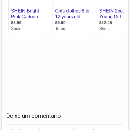
Deixe um comentário