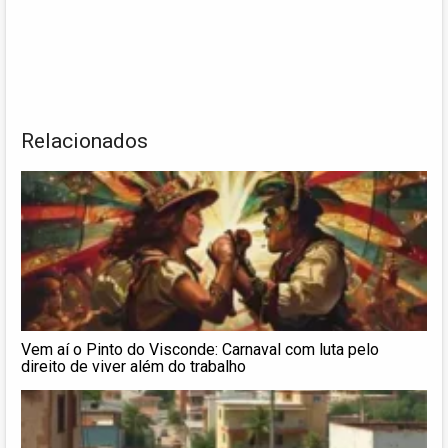
Relacionados
Vem aí o Pinto do Visconde: Carnaval com luta pelo
direito de viver além do trabalho