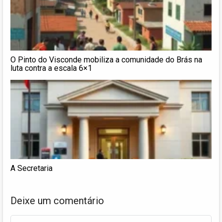
O Pinto do Visconde mobiliza a comunidade do Brás na
luta contra a escala 6×1
A Secretaria
Deixe um comentário