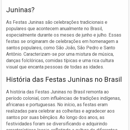
Juninas?
As Festas Juninas são celebrações tradicionais e
populares que acontecem anualmente no Brasil,
especialmente durante os meses de junho e julho. Essas
festas se originaram de celebrações em homenagem a
santos populares, como São João, São Pedro e Santo
Antônio. Caracterizam-se por uma mistura de música,
danças folclóricas, comidas típicas e uma rica cultura
visual que encanta pessoas de todas as idades.
História das Festas Juninas no Brasil
A história das Festas Juninas no Brasil remonta ao
período colonial, com influências de tradições indígenas,
africanas e portuguesas. No início, as festas eram
realizadas para celebrar as colheitas e agradecer aos
santos por suas bênçãos. Ao longo dos anos, as
festividades foram se diversificando e adquirindo