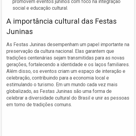
promovem eventos juninos com foco na integração
social e educação cultural.
A importância cultural das Festas
Juninas
As Festas Juninas desempenham um papel importante na
preservação da cultura nacional. Elas garantem que
tradições centenárias sejam transmitidas para as novas
gerações, fortalecendo a identidade e os laços familiares.
Além disso, os eventos criam um espaço de interação e
celebração, contribuindo para a economia local e
estimulando o turismo. Em um mundo cada vez mais
globalizado, as Festas Juninas são uma forma de
celebrar a diversidade cultural do Brasil e unir as pessoas
em torno de tradições comuns.