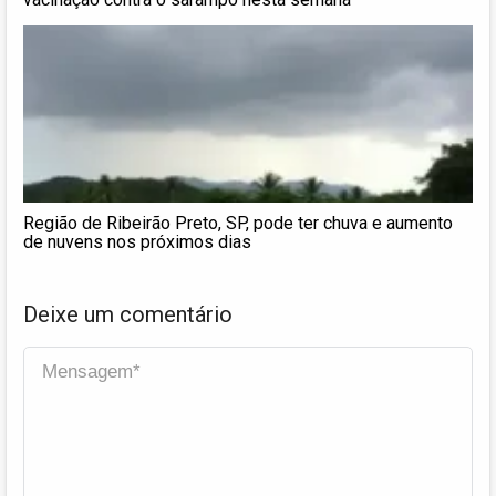
Região de Ribeirão Preto, SP, pode ter chuva e aumento
de nuvens nos próximos dias
Deixe um comentário