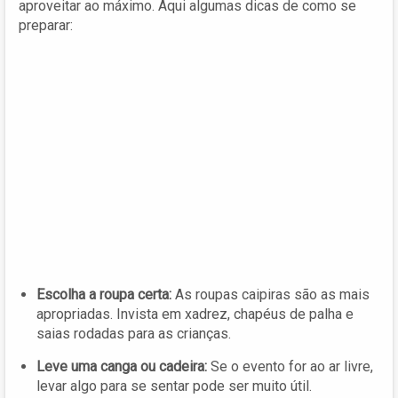
aproveitar ao máximo. Aqui algumas dicas de como se
preparar:
Escolha a roupa certa:
As roupas caipiras são as mais
apropriadas. Invista em xadrez, chapéus de palha e
saias rodadas para as crianças.
Leve uma canga ou cadeira:
Se o evento for ao ar livre,
levar algo para se sentar pode ser muito útil.