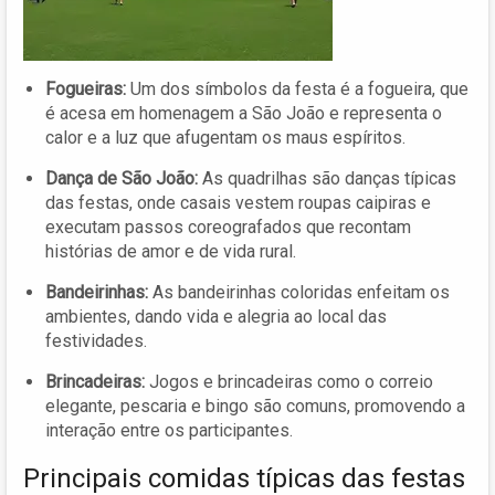
Fogueiras:
Um dos símbolos da festa é a fogueira, que
é acesa em homenagem a São João e representa o
calor e a luz que afugentam os maus espíritos.
Dança de São João:
As quadrilhas são danças típicas
das festas, onde casais vestem roupas caipiras e
executam passos coreografados que recontam
histórias de amor e de vida rural.
Bandeirinhas:
As bandeirinhas coloridas enfeitam os
ambientes, dando vida e alegria ao local das
festividades.
Brincadeiras:
Jogos e brincadeiras como o correio
elegante, pescaria e bingo são comuns, promovendo a
interação entre os participantes.
Principais comidas típicas das festas