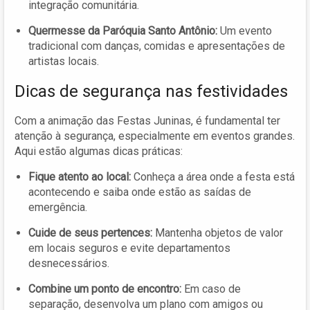
integração comunitária.
Quermesse da Paróquia Santo Antônio:
Um evento
tradicional com danças, comidas e apresentações de
artistas locais.
Dicas de segurança nas festividades
Com a animação das Festas Juninas, é fundamental ter
atenção à segurança, especialmente em eventos grandes.
Aqui estão algumas dicas práticas:
Fique atento ao local:
Conheça a área onde a festa está
acontecendo e saiba onde estão as saídas de
emergência.
Cuide de seus pertences:
Mantenha objetos de valor
em locais seguros e evite departamentos
desnecessários.
Combine um ponto de encontro:
Em caso de
separação, desenvolva um plano com amigos ou