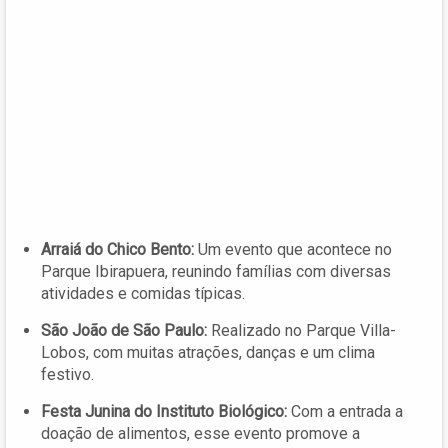
Arraiá do Chico Bento:
Um evento que acontece no
Parque Ibirapuera, reunindo famílias com diversas
atividades e comidas típicas.
São João de São Paulo:
Realizado no Parque Villa-
Lobos, com muitas atrações, danças e um clima
festivo.
Festa Junina do Instituto Biológico:
Com a entrada a
doação de alimentos, esse evento promove a