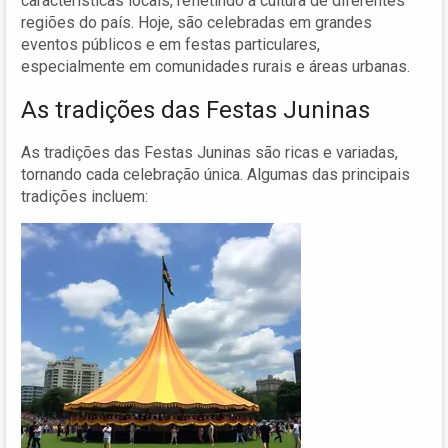
características locais, refletindo a cultura de diferentes
regiões do país. Hoje, são celebradas em grandes
eventos públicos e em festas particulares,
especialmente em comunidades rurais e áreas urbanas.
As tradições das Festas Juninas
As tradições das Festas Juninas são ricas e variadas,
tornando cada celebração única. Algumas das principais
tradições incluem: