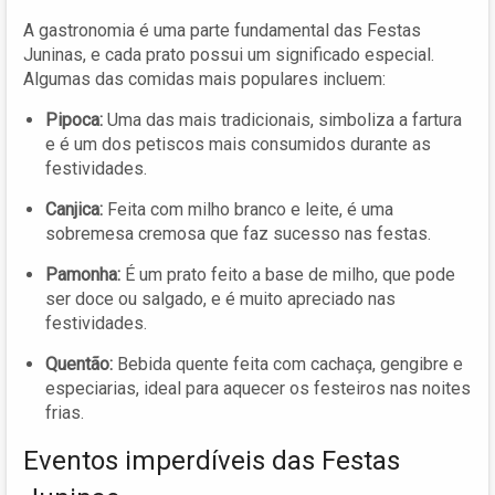
A gastronomia é uma parte fundamental das Festas
Juninas, e cada prato possui um significado especial.
Algumas das comidas mais populares incluem:
Pipoca:
Uma das mais tradicionais, simboliza a fartura
e é um dos petiscos mais consumidos durante as
festividades.
Canjica:
Feita com milho branco e leite, é uma
sobremesa cremosa que faz sucesso nas festas.
Pamonha:
É um prato feito a base de milho, que pode
ser doce ou salgado, e é muito apreciado nas
festividades.
Quentão:
Bebida quente feita com cachaça, gengibre e
especiarias, ideal para aquecer os festeiros nas noites
frias.
Eventos imperdíveis das Festas