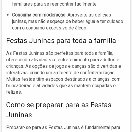
familiares para se reencontrar facilmente.
Consuma com moderação:
Aproveite as delícias
juninas, mas não esqueça de beber água e ter cuidado
com o consumo excessivo de álcool.
Festas Juninas para toda a família
As Festas Juninas são perfeitas para toda a família,
oferecendo atividades e entretenimento para adultos e
crianças. As opções de jogos e danças são divertidas e
interativas, criando um ambiente de confraternização.
Muitas festas têm espaços destinados a crianças, com
brincadeiras e atividades que as mantêm ocupadas e
felizes.
Como se preparar para as Festas
Juninas
Preparar-se para as Festas Juninas é fundamental para