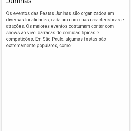
Juninas
Os eventos das Festas Juninas são organizados em
diversas localidades, cada um com suas características e
atrações. Os maiores eventos costumam contar com
shows ao vivo, barracas de comidas típicas e
competições. Em São Paulo, algumas festas são
extremamente populares, como: