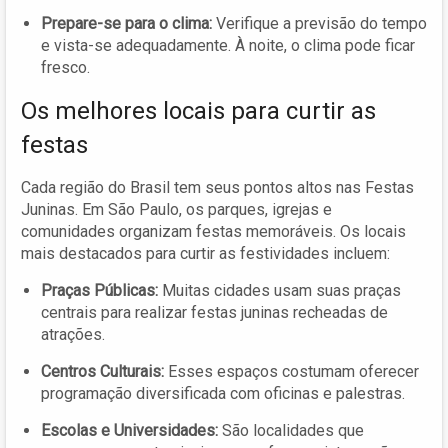
Prepare-se para o clima:
Verifique a previsão do tempo
e vista-se adequadamente. À noite, o clima pode ficar
fresco.
Os melhores locais para curtir as
festas
Cada região do Brasil tem seus pontos altos nas Festas
Juninas. Em São Paulo, os parques, igrejas e
comunidades organizam festas memoráveis. Os locais
mais destacados para curtir as festividades incluem:
Praças Públicas:
Muitas cidades usam suas praças
centrais para realizar festas juninas recheadas de
atrações.
Centros Culturais:
Esses espaços costumam oferecer
programação diversificada com oficinas e palestras.
Escolas e Universidades:
São localidades que