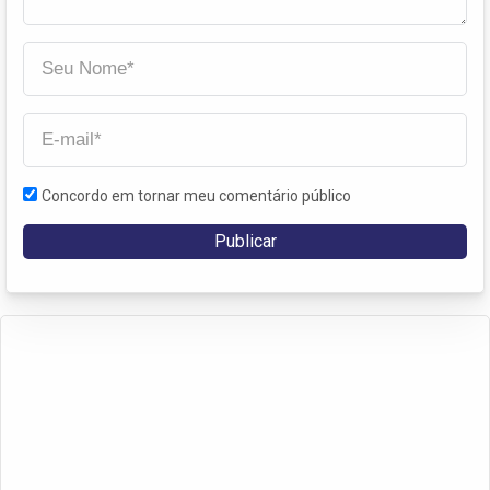
Concordo em tornar meu comentário público