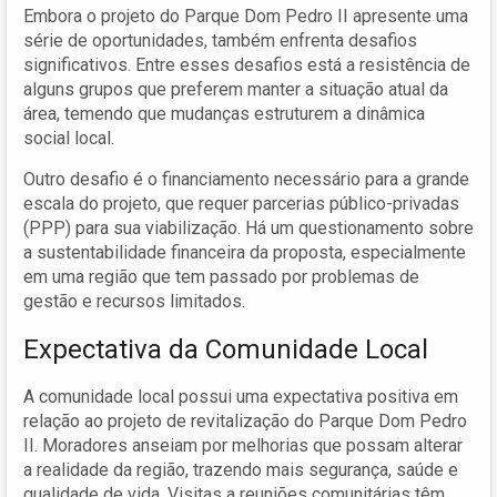
Embora o projeto do Parque Dom Pedro II apresente uma
série de oportunidades, também enfrenta desafios
significativos. Entre esses desafios está a resistência de
alguns grupos que preferem manter a situação atual da
área, temendo que mudanças estruturem a dinâmica
social local.
Outro desafio é o financiamento necessário para a grande
escala do projeto, que requer parcerias público-privadas
(PPP) para sua viabilização. Há um questionamento sobre
a sustentabilidade financeira da proposta, especialmente
em uma região que tem passado por problemas de
gestão e recursos limitados.
Expectativa da Comunidade Local
A comunidade local possui uma expectativa positiva em
relação ao projeto de revitalização do Parque Dom Pedro
II. Moradores anseiam por melhorias que possam alterar
a realidade da região, trazendo mais segurança, saúde e
qualidade de vida. Visitas a reuniões comunitárias têm