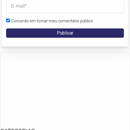
Concordo em tornar meu comentário público