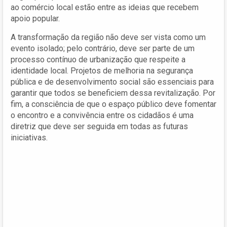
ao comércio local estão entre as ideias que recebem
apoio popular.
A transformação da região não deve ser vista como um
evento isolado; pelo contrário, deve ser parte de um
processo contínuo de urbanização que respeite a
identidade local. Projetos de melhoria na segurança
pública e de desenvolvimento social são essenciais para
garantir que todos se beneficiem dessa revitalização. Por
fim, a consciência de que o espaço público deve fomentar
o encontro e a convivência entre os cidadãos é uma
diretriz que deve ser seguida em todas as futuras
iniciativas.