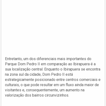
Entretanto, um dos diferenciais mais importantes do
Parque Dom Pedro II em comparação ao Ibirapuera é a
sua localização central. Enquanto o Ibirapuera se encontra
na zona sul da cidade, Dom Pedro II está
estrategicamente posicionado entre centros comerciais e
culturais, o que pode resultar em um fluxo ainda maior de
visitantes e, consequentemente, um aumento na
valorização dos bairros circunvizinhos.