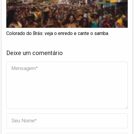
Colorado do Brás: veja o enredo e cante o samba
Deixe um comentário