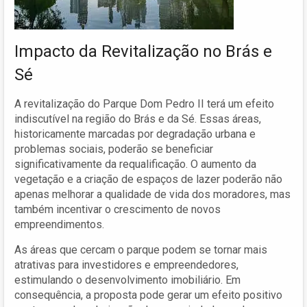
Impacto da Revitalização no Brás e
Sé
A revitalização do Parque Dom Pedro II terá um efeito
indiscutível na região do Brás e da Sé. Essas áreas,
historicamente marcadas por degradação urbana e
problemas sociais, poderão se beneficiar
significativamente da requalificação. O aumento da
vegetação e a criação de espaços de lazer poderão não
apenas melhorar a qualidade de vida dos moradores, mas
também incentivar o crescimento de novos
empreendimentos.
As áreas que cercam o parque podem se tornar mais
atrativas para investidores e empreendedores,
estimulando o desenvolvimento imobiliário. Em
consequência, a proposta pode gerar um efeito positivo