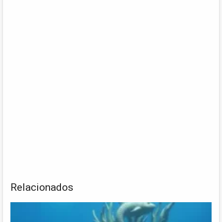
Relacionados