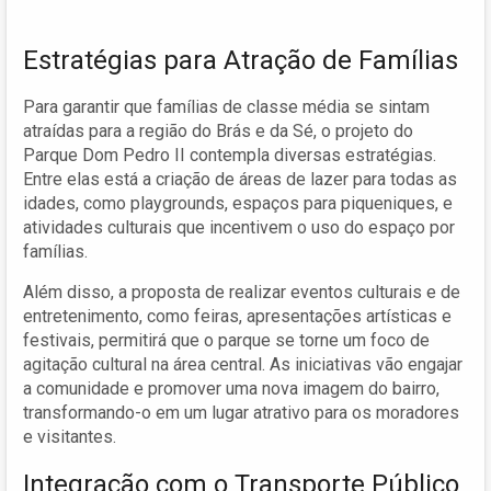
Estratégias para Atração de Famílias
Para garantir que famílias de classe média se sintam
atraídas para a região do Brás e da Sé, o projeto do
Parque Dom Pedro II contempla diversas estratégias.
Entre elas está a criação de áreas de lazer para todas as
idades, como playgrounds, espaços para piqueniques, e
atividades culturais que incentivem o uso do espaço por
famílias.
Além disso, a proposta de realizar eventos culturais e de
entretenimento, como feiras, apresentações artísticas e
festivais, permitirá que o parque se torne um foco de
agitação cultural na área central. As iniciativas vão engajar
a comunidade e promover uma nova imagem do bairro,
transformando-o em um lugar atrativo para os moradores
e visitantes.
Integração com o Transporte Público