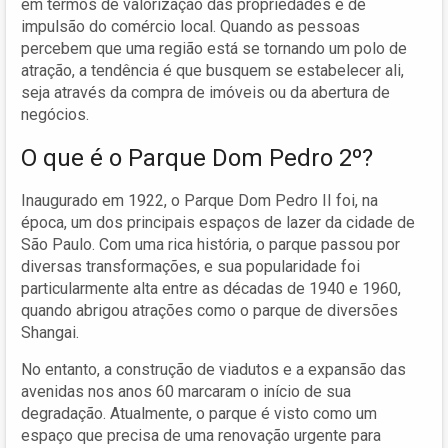
em termos de valorização das propriedades e de
impulsão do comércio local. Quando as pessoas
percebem que uma região está se tornando um polo de
atração, a tendência é que busquem se estabelecer ali,
seja através da compra de imóveis ou da abertura de
negócios.
O que é o Parque Dom Pedro 2º?
Inaugurado em 1922, o Parque Dom Pedro II foi, na
época, um dos principais espaços de lazer da cidade de
São Paulo. Com uma rica história, o parque passou por
diversas transformações, e sua popularidade foi
particularmente alta entre as décadas de 1940 e 1960,
quando abrigou atrações como o parque de diversões
Shangai.
No entanto, a construção de viadutos e a expansão das
avenidas nos anos 60 marcaram o início de sua
degradação. Atualmente, o parque é visto como um
espaço que precisa de uma renovação urgente para