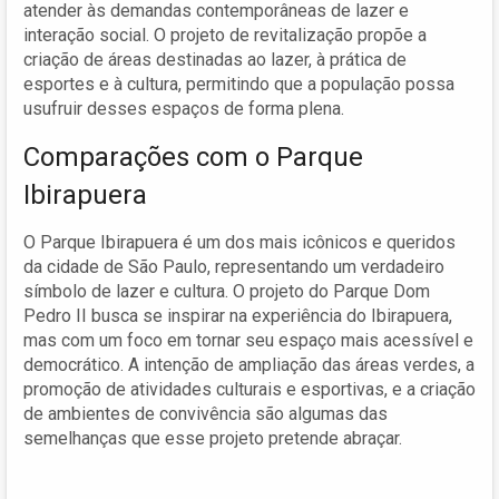
atender às demandas contemporâneas de lazer e
interação social. O projeto de revitalização propõe a
criação de áreas destinadas ao lazer, à prática de
esportes e à cultura, permitindo que a população possa
usufruir desses espaços de forma plena.
Comparações com o Parque
Ibirapuera
O Parque Ibirapuera é um dos mais icônicos e queridos
da cidade de São Paulo, representando um verdadeiro
símbolo de lazer e cultura. O projeto do Parque Dom
Pedro II busca se inspirar na experiência do Ibirapuera,
mas com um foco em tornar seu espaço mais acessível e
democrático. A intenção de ampliação das áreas verdes, a
promoção de atividades culturais e esportivas, e a criação
de ambientes de convivência são algumas das
semelhanças que esse projeto pretende abraçar.