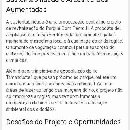
Aumentadas
A sustentabilidade é uma preocupação central no projeto
de revitalização do Parque Dom Pedro II. A proposta de
ampliação das áreas verdes está diretamente ligada à
melhora do microclima local e à qualidade do ar da região.
O aumento da vegetação contribui para a absorção de
carbono, atuando positivamente no combate às mudanças
climáticas.
Além disso, a iniciativa de despoluição do rio
Tamanduateí, que passa próximo ao parque, reflete um
compromisso com a preservação ambiental. Ao criar
áreas de lazer ao longo das margens do rio, o projeto não
só embeleza a região, mas também fomenta a
recuperação da biodiversidade local e a educação
ambiental dos cidadãos.
Desafios do Projeto e Oportunidades