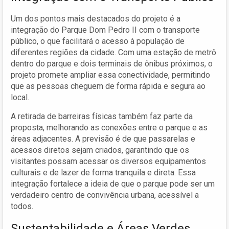
Um dos pontos mais destacados do projeto é a
integração do Parque Dom Pedro II com o transporte
público, o que facilitará o acesso à população de
diferentes regiões da cidade. Com uma estação de metrô
dentro do parque e dois terminais de ônibus próximos, o
projeto promete ampliar essa conectividade, permitindo
que as pessoas cheguem de forma rápida e segura ao
local.
A retirada de barreiras físicas também faz parte da
proposta, melhorando as conexões entre o parque e as
áreas adjacentes. A previsão é de que passarelas e
acessos diretos sejam criados, garantindo que os
visitantes possam acessar os diversos equipamentos
culturais e de lazer de forma tranquila e direta. Essa
integração fortalece a ideia de que o parque pode ser um
verdadeiro centro de convivência urbana, acessível a
todos.
Sustentabilidade e Áreas Verdes