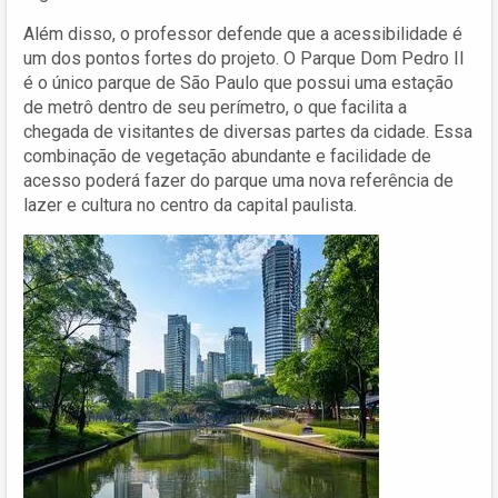
Além disso, o professor defende que a acessibilidade é
um dos pontos fortes do projeto. O Parque Dom Pedro II
é o único parque de São Paulo que possui uma estação
de metrô dentro de seu perímetro, o que facilita a
chegada de visitantes de diversas partes da cidade. Essa
combinação de vegetação abundante e facilidade de
acesso poderá fazer do parque uma nova referência de
lazer e cultura no centro da capital paulista.