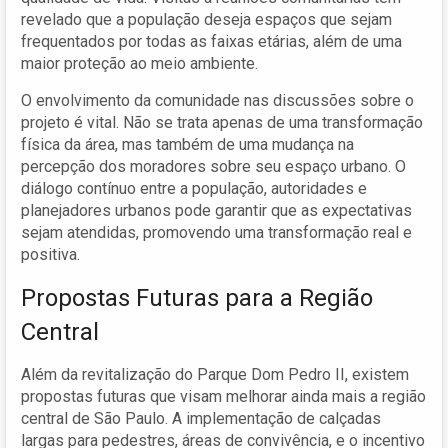
revelado que a população deseja espaços que sejam
frequentados por todas as faixas etárias, além de uma
maior proteção ao meio ambiente.
O envolvimento da comunidade nas discussões sobre o
projeto é vital. Não se trata apenas de uma transformação
física da área, mas também de uma mudança na
percepção dos moradores sobre seu espaço urbano. O
diálogo contínuo entre a população, autoridades e
planejadores urbanos pode garantir que as expectativas
sejam atendidas, promovendo uma transformação real e
positiva.
Propostas Futuras para a Região
Central
Além da revitalização do Parque Dom Pedro II, existem
propostas futuras que visam melhorar ainda mais a região
central de São Paulo. A implementação de calçadas
largas para pedestres, áreas de convivência, e o incentivo